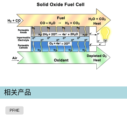
相关产品
PFHE