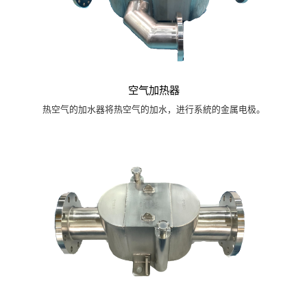
空气加热器
热空气的加水器将热空气的加水，进行系統的金属电极。