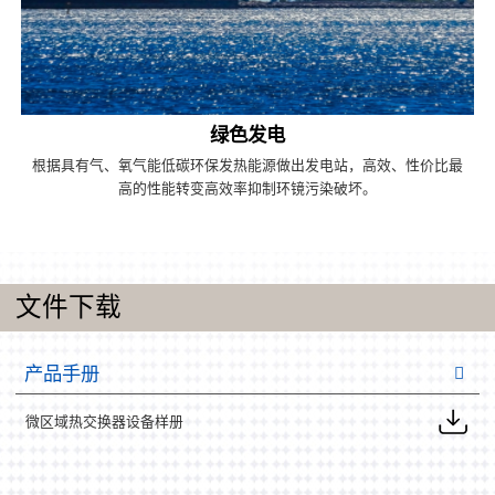
绿色发电
根据具有气、氧气能低碳环保发热能源做出发电站，高效、性价比最
高的性能转变高效率抑制环镜污染破坏。
文件下载
产品手册
微区域热交换器设备样册