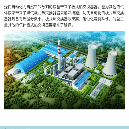
沈氏自动化为自然空气分割的设备带来了板式热交换器器，也为其他的气
体搬家带来了煤气板式热交换器器来解决措施，沈氏自动化的板式热交换
器器具备有质量分数小，板式热交换器效果高，耐蚀化等特殊性，为重工
业其他的气体板式热交换器要带来了确保。