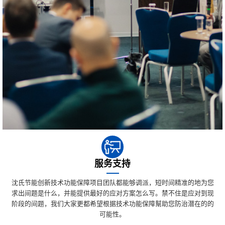
服务支持
沈氏节能创新技术功能保障项目团队都能够调派，短时间精准的地为您
求出间题是什么，并能提供最好的应对方案怎么写。禁不住是应对到现
阶段的间题，我们大家更都希望根据技术功能保障幫助您防治潜在的的
可能性。