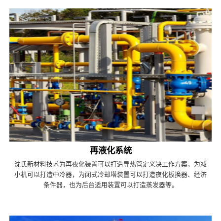
再液化系统
沈氏新材料技术为再夜化装置可以打造导热管定义决工作方案，为减
小机可以打造中冷器，为闭式冷却塔装置可以打造夜化板换器、经济
条件器，也为后台适用装置可以打造蒸发器等。