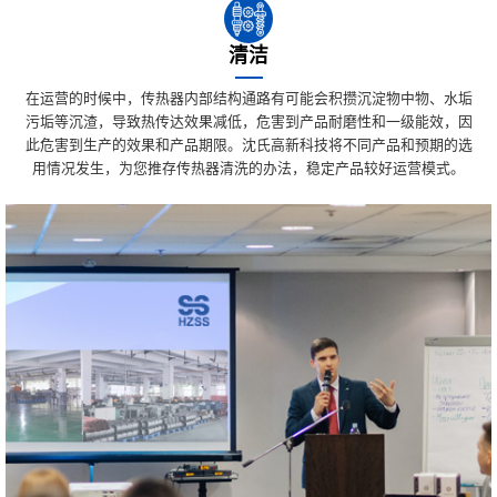
清洁
在运营的时候中，传热器内部结构通路有可能会积攒沉淀物中物、水垢
污垢等沉渣，导致热传达效果减低，危害到产品耐磨性和一级能效，因
此危害到生产的效果和产品期限。沈氏高新科技将不同产品和预期的选
用情况发生，为您推存传热器清洗的办法，稳定产品较好运营模式。