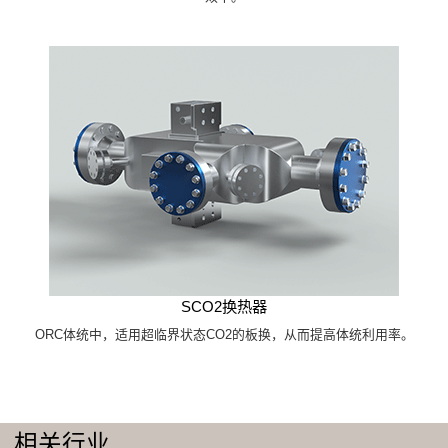
SCO2换热器
ORC体统中，适用超临界状态CO2的板换，从而提高体统利用率。
相关行业