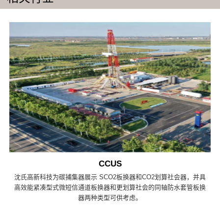
CCUS
沈氏高新科技为碳捕集器展示 SCO2板换器和CO2划算社会器，并具
高效能紧凑型式微短信通道板换器和更划算社会的同轴防水套管板换
器两种类型可供考虑。