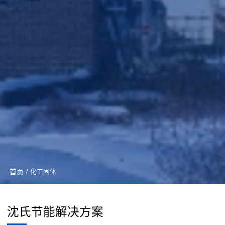
首页
/ 化工固体
沈氏节能解决方案