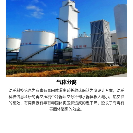
气体分离
沈氏科枝信息为有毒有毒固体隔离延长散热器认为决设计方案，沈氏
科枝信息科研的再空压机中冷器及空分冷却水器体积大概小，热交换
的高效，有用调低有毒有毒固体再压解造成的温下降，延长了有毒有
毒固体隔离的效应。