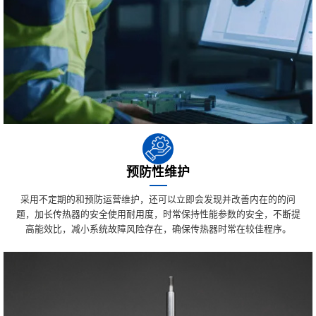
预防性维护
采用不定期的和预防运营维护，还可以立即会发现并改善内在的的问
题，加长传热器的安全使用耐用度，时常保持性能参数的安全，不断提
高能效比，减小系统故障风险存在，确保传热器时常在较佳程序。