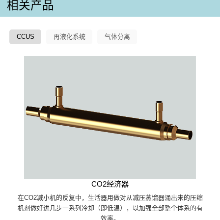
相关产品
CCUS
再液化系统
气体分离
CO2经济器
在CO2减小机的反复中，生活器用做对从减压蒸馏器涌出来的压缩
机剂做好进几步一系列冷却（即低温），以加强全部整个体系的有
效率。