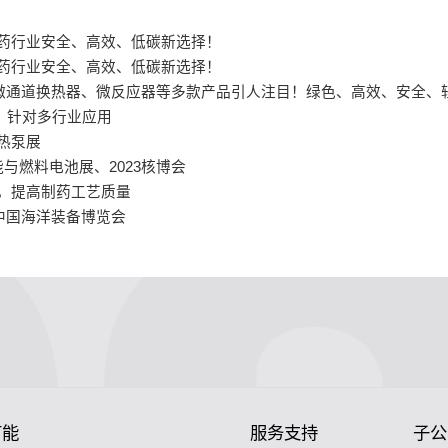
，揭秘制药行业安全、高效、低碳新选择！
，揭秘制药行业安全、高效、低碳新选择！
、微通道换热器、微反应器等多款产品引人注目！绿色、高效、安全、
案，针对多行业应用
国热泵展
燃料电池展、2023核博会
研发，提高制药工艺质量
中国海洋装备博览会
节能
服务支持
子公