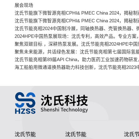
展会现场
沈氏节能旗下微智源亮相CPHI& PMEC China 2024
沈氏节能旗下微智源亮相CPHI& PMEC China 2024
沈氏节能亮相2024中国制冷展，同轴换热器、壳管换热器
2024HPE中国热泵展现场：沈氏专利，高效产品。专业方
聚焦双碳目标 ，深耕热泵发展。沈氏节能亮相2024HPE中
聚焦未来能源，共话绿色发展：沈氏节能亮相第七届国际氢能与
沈氏节能亮相第89届API China，助力医药工业加速药物
海工船舶用微通道换热器助力科技创新，沈氏节能亮相2023
沈氏节能
沈氏节能
沈氏