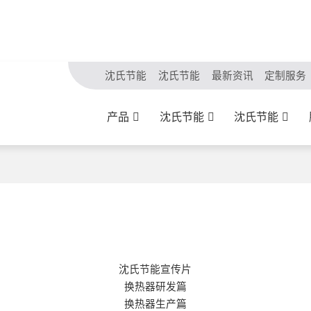
沈氏节能
沈氏节能
最新资讯
定制服务
产品
沈氏节能
沈氏节能
沈氏节能宣传片
换热器研发篇
换热器生产篇