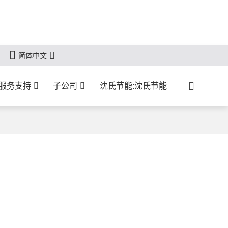
简体中文
服务支持
子公司
沈氏节能:沈氏节能