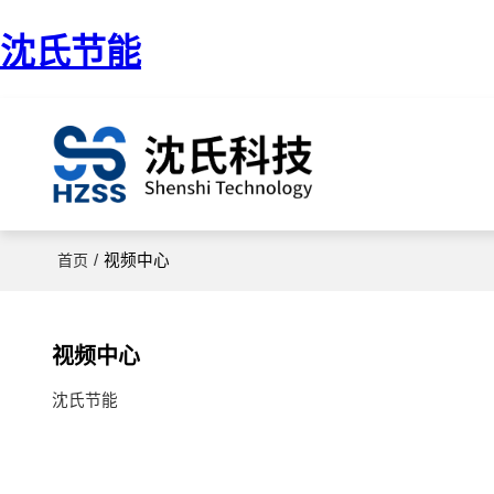
沈氏节能
/
视频中心
首页
视频中心
沈氏节能