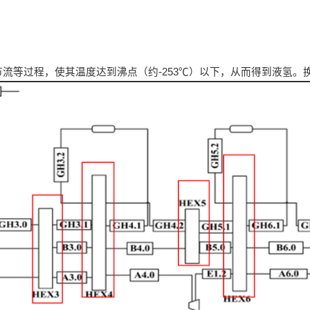
流等过程，使其温度达到沸点（约-253℃）以下，从而得到液氢。