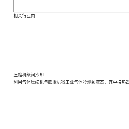
相关行业内
压缩机级间冷却
利用气体压缩机与膨胀机将工业气体冷却到液态，其中换热