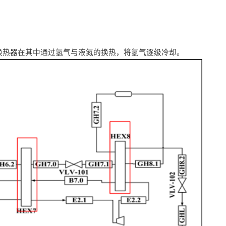
换热器在其中通过氢气与液氮的换热，将氢气逐级冷却。