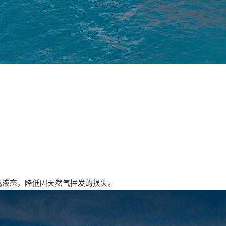
成液态，降低因天然气挥发的损失。