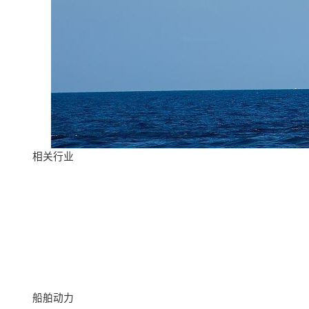
相关行业
船舶动力