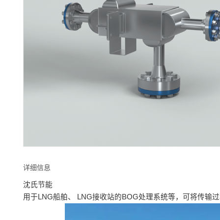
详细信息
沈氏节能
用于LNG船舶、 LNG接收站的BOG处理系统等，可将传输