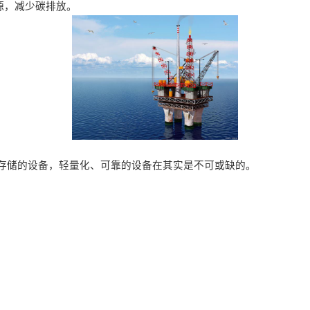
来源，减少碳排放。
输，存储的设备，轻量化、可靠的设备在其实是不可或缺的。