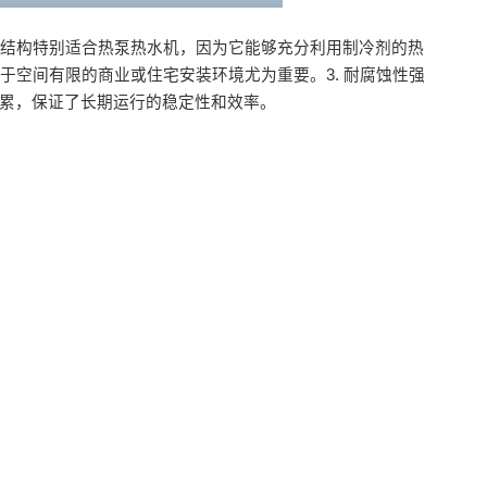
这种结构特别适合热泵热水机，因为它能够充分利用制冷剂的热
于空间有限的商业或住宅安装环境尤为重要。3. 耐腐蚀性强
积累，保证了长期运行的稳定性和效率。