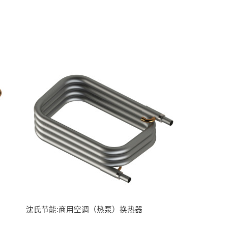
沈氏节能:商用空调（热泵）换热器