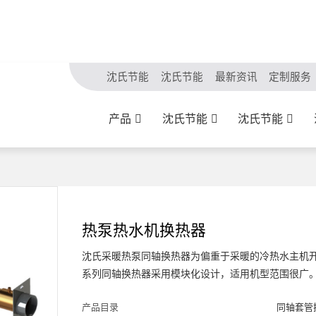
沈氏节能
沈氏节能
最新资讯
定制服务
产品
沈氏节能
沈氏节能
热泵热水机换热器
沈氏采暖热泵同轴换热器为偏重于采暖的冷热水主机开
系列同轴换热器采用模块化设计，适用机型范围很广
产品目录
同轴套管