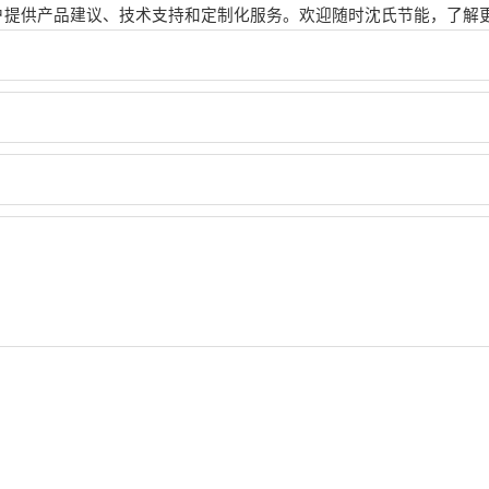
户提供产品建议、技术支持和定制化服务。欢迎随时沈氏节能，了解