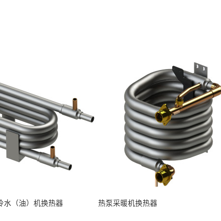
冷水（油）机换热器
热泵采暖机换热器