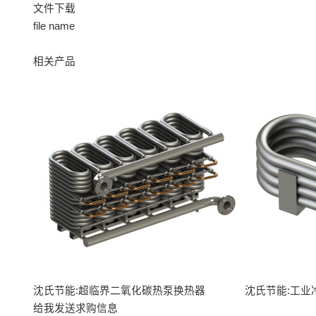
文件下载
file name
相关产品
沈氏节能:超临界二氧化碳热泵换热器
沈氏节能:工业
给我发送求购信息