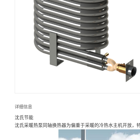
详细信息
沈氏节能
沈氏采暖热泵同轴换热器为偏重于采暖的冷热水主机开放，特